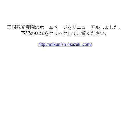
三国観光農園のホームページをリニューアルしました。
下記のURLをクリックしてご覧ください。
http://mikunien-okazaki.com/