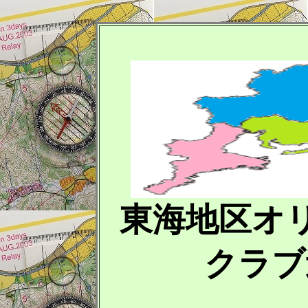
東海地区オ
クラブ