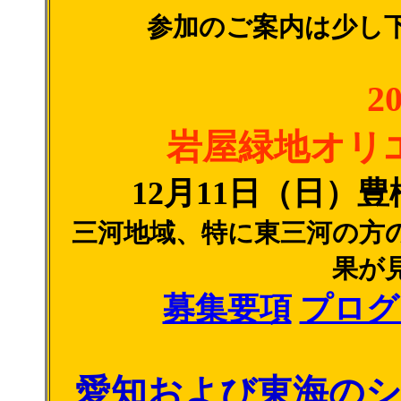
参加のご案内は少し
2
岩屋緑地オリ
12月11日（日）
三河地域、特に東三河の方
果が
募集要項
プログ
愛知および東海の