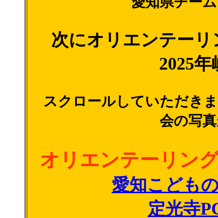
愛知県チーム
次にオリエンテーリ
202
スクロールしていただきま
会の写真
オリエンテーリン
愛知こどもの
定光寺P