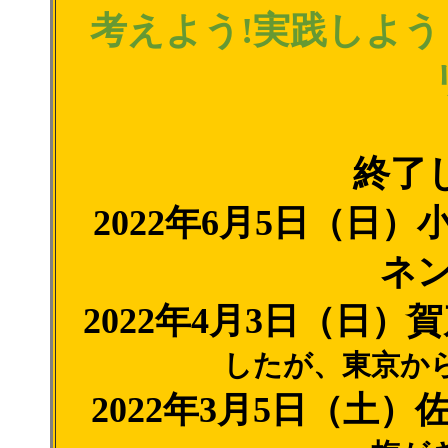
考えよう!実践しよ
終了
2022年6月5日（日
ネ
2022年4月3日（日
したが、東京か
2022年3月5日（土