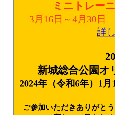
ミニトレーニ
3月16日～4月30
詳
2
新城総合公園オ
2024年（令和6年）1
ご参加いただきありがとう