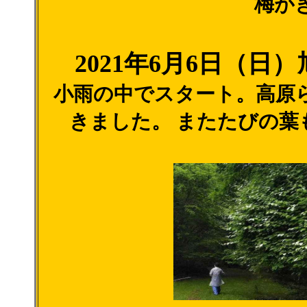
梅が
2021年6月6日（
小雨の中でスタート。高原
きました。 またたびの葉