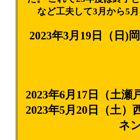
など工夫して3月から5
2023年3月19日（
2023年6月17日（
2023年5月20日（
ネ