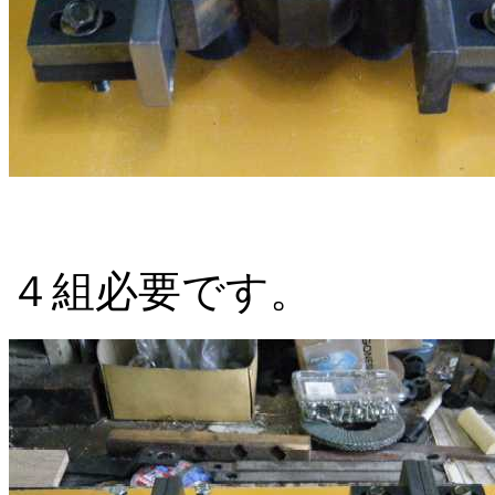
４組必要です。