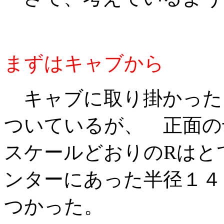
まずはキャブから
キャブに取り掛かった
ついているが、 正面
スケールどおりのRはと
ンターにあった半径１４
つかった。