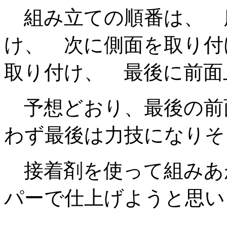
組み立ての順番は、 
け、 次に側面を取り付
取り付け、 最後に前面
予想どおり、最後の前
わず最後は力技になりそ
接着剤を使って組みあ
パーで仕上げようと思い