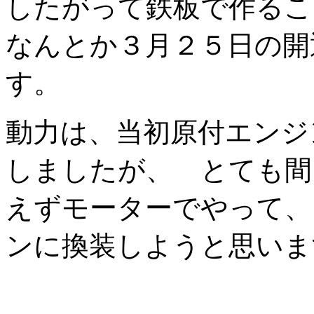
したがって鉄板で作る
なんとか３月２５日の開
す。
動力は、当初原付エンジ
しましたが、 とても間
えずモーターでやって、
ンに換装しようと思いま