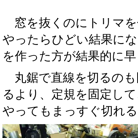
窓を抜くのにトリマを
やったらひどい結果にな
を作った方が結果的に
丸鋸で直線を切るのも
るより、定規を固定して
やってもまっすぐ切れる