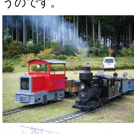
うのです。