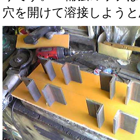
穴を開けて溶接しようと