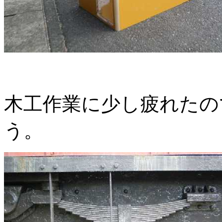
木工作業に少し疲れたの
う。