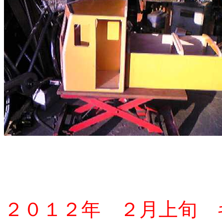
２０１２年 ２月上旬