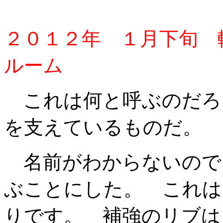
２０１２年 １月下旬
ルーム
これは何と呼ぶのだろ
を支えているものだ。
名前がわからないので
ぶことにした。 これは
りです。 補強のリブは