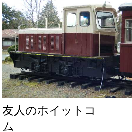
友人のホイットコ