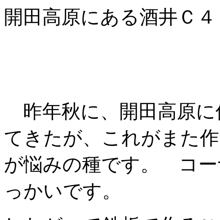
開田高原にある酒井Ｃ４
昨年秋に、開田高原に
てきたが、これがまた作
が悩みの種です。 コー
っかいです。