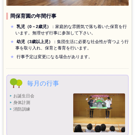
岡保育園の年間行事
乳児（0－2歳児）
：家庭的な雰囲気で落ち着いた保育を行
います。無理せず行事に参加して下さい。
幼児（3歳以上児）
：集団生活に必要な社会性が育つよう行
事を取り入れ、保育と養育を行います。
行事予定は変更になる場合があります。
毎月の行事
お誕生日会
身体計測
消防訓練