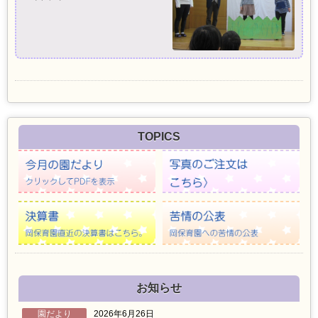
TOPICS
お知らせ
園だより
2026年6月26日